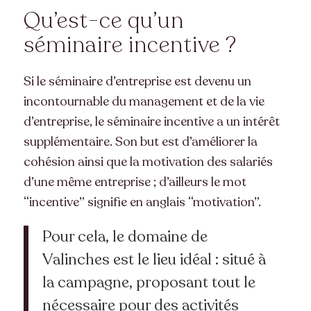
Qu’est-ce qu’un
séminaire incentive ?
Si le séminaire d’entreprise est devenu un
incontournable du management et de la vie
d’entreprise, le séminaire incentive a un intérêt
supplémentaire. Son but est d’améliorer la
cohésion ainsi que la motivation des salariés
d’une même entreprise ; d’ailleurs le mot
“incentive” signifie en anglais “motivation”.
Pour cela, le domaine de
Valinches est le lieu idéal : situé à
la campagne, proposant tout le
nécessaire pour des activités