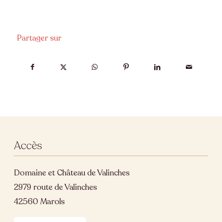
Partager sur
Accès
Domaine et Château de Valinches
2979 route de Valinches
42560 Marols