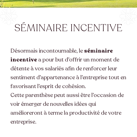
SÉMINAIRE INCENTIVE
Désormais incontournable, le
séminaire
incentive
a pour but d’offrir un moment de
détente à vos salariés afin de renforcer leur
sentiment d’appartenance à l’entreprise tout en
favorisant l’esprit de cohésion.
Cette parenthèse peut aussi être l’occasion de
voir émerger de nouvelles idées qui
amélioreront à terme la productivité de votre
entreprise.