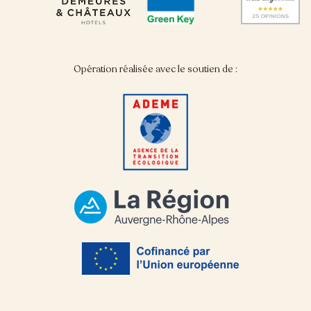
Opération réalisée avec le soutien de :