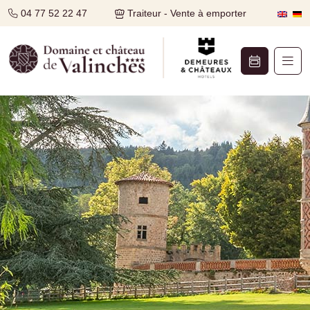
04 77 52 22 47
Traiteur - Vente à emporter