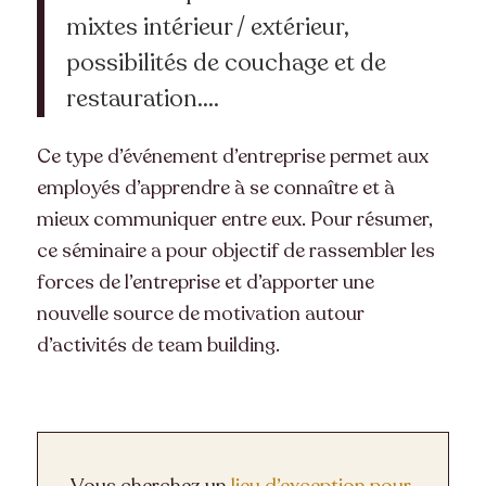
mixtes intérieur / extérieur,
possibilités de couchage et de
restauration….
Ce type d’
événement d’entreprise
permet aux
employés d’apprendre à se connaître et à
mieux communiquer entre eux. Pour résumer,
ce séminaire a pour objectif de rassembler les
forces de l’entreprise et d’apporter une
nouvelle source de motivation autour
d’
activités de team building
.