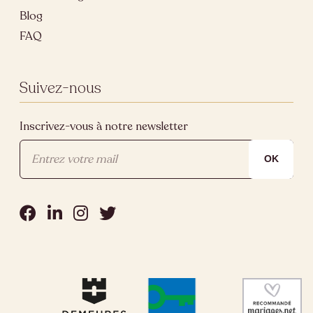
Blog
FAQ
Suivez-nous
Inscrivez-vous à notre newsletter