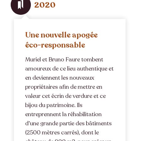
2020
Une nouvelle apogée
éco-responsable
Muriel et Bruno Faure tombent
amoureux de ce lieu authentique et
en deviennent les nouveaux
propriétaires afin de mettre en
valeur cet écrin de verdure et ce
bijou du patrimoine. Ils
entreprennent la réhabilitation
d’une grande partie des bâtiments
(2500 mètres carrés), dont le