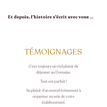
Et depuis, l’histoire s’écrit avec vous …
TÉMOIGNAGES
C’est toujours un réel plaisir de
déjeuner au Domaine.
Tout est parfait !
Au plaisir d’un nouvel évènement à
organiser au sein de votre
établissement.