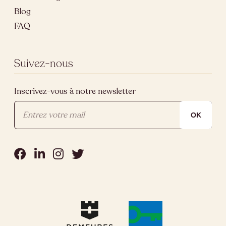
Blog
FAQ
Suivez-nous
Inscrivez-vous à notre newsletter