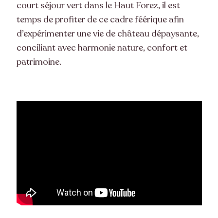
court séjour vert dans le Haut Forez, il est
temps de profiter de ce cadre féérique afin
d’expérimenter une vie de château dépaysante,
conciliant avec harmonie nature, confort et
patrimoine.