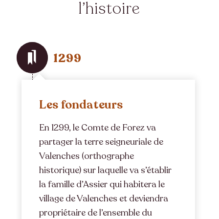
l’histoire
1299
Les fondateurs
En 1299, le Comte de Forez va
partager la terre seigneuriale de
Valenches (orthographe
historique) sur laquelle va s’établir
la famille d’Assier qui habitera le
village de Valenches et deviendra
propriétaire de l’ensemble du