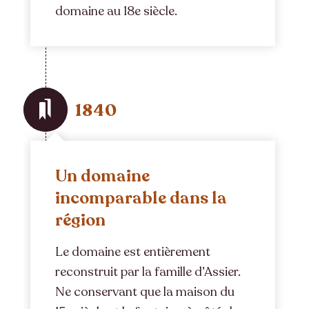
domaine au 18e siècle.
1840
Un domaine
incomparable dans la
région
Le domaine est entièrement
reconstruit par la famille d’Assier.
Ne conservant que la maison du