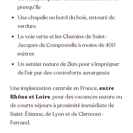
presqu’île
Une chapelle au bord du bois, entouré de
verdure
La voie verte et les Chemins de Saint-
Jacques de Compostelle à moins de 400
mètres
Un sentier nature de 2km pour s’imprégner
de l’air pur des contreforts auvergnats
Une implantation centrale en France,
entre
Rhône et Loire
, pour des vacances nature ou
de courts séjours à proximité immédiate de
Saint-Étienne, de Lyon et de Clermont-
Ferrand.