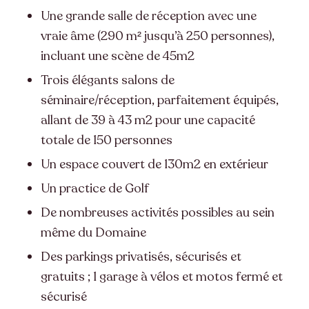
Une grande salle de réception avec une
vraie âme (290 m² jusqu’à 250 personnes),
incluant une scène de 45m2
Trois élégants salons de
séminaire/réception, parfaitement équipés,
allant de 39 à 43 m2 pour une capacité
totale de 150 personnes
Un espace couvert de 130m2 en extérieur
Un practice de Golf
De nombreuses activités possibles au sein
même du Domaine
Des parkings privatisés, sécurisés et
gratuits ; 1 garage à vélos et motos fermé et
sécurisé