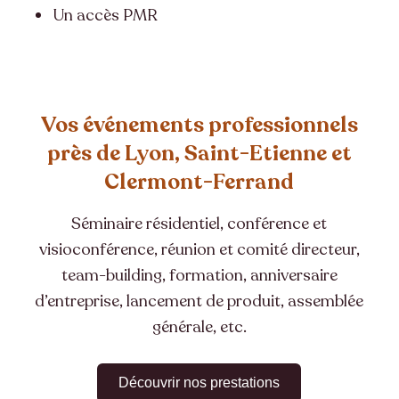
Un accès PMR
Vos événements professionnels
près de Lyon, Saint-Etienne et
Clermont-Ferrand
Séminaire résidentiel, conférence et
visioconférence, réunion et comité directeur,
team-building, formation, anniversaire
d’entreprise, lancement de produit, assemblée
générale, etc.
Découvrir nos prestations