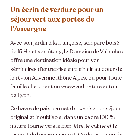
Un écrin de verdure pour un
séjour vert aux portes de
l’Auvergne
Avec son jardin à la française, son parc boisé
de 15 Ha et son étang, le Domaine de Valinches
offre une destination idéale pour vos
séminaires d’entreprise en plein air au cœur de
la région Auvergne Rhône Alpes, ou pour toute
famille cherchant un week-end nature autour
de Lyon.
Ce havre de paix permet d’organiser un séjour
original et inoubliable, dans un cadre 100 %
nature tourné vers le bien-être, le calme et le
respect de l’environnement. Ce doux cocon de