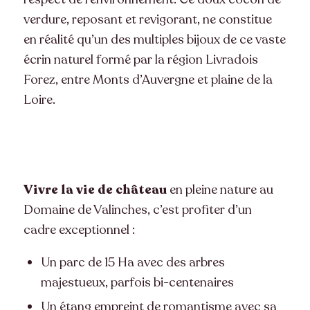
verdure, reposant et revigorant, ne constitue
en réalité qu’un des multiples bijoux de ce vaste
écrin naturel formé par la région Livradois
Forez, entre Monts d’Auvergne et plaine de la
Loire.
Vivre la vie de château
en pleine nature au
Domaine de Valinches, c’est profiter d’un
cadre exceptionnel :
Un parc de 15 Ha avec des arbres
majestueux, parfois bi-centenaires
Un étang empreint de romantisme avec sa