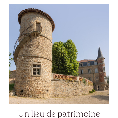
Un lieu de patrimoine