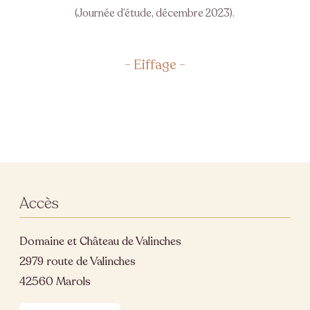
(Journée d’étude, décembre 2023).
Eiffage
Accès
Domaine et Château de Valinches
2979 route de Valinches
42560 Marols