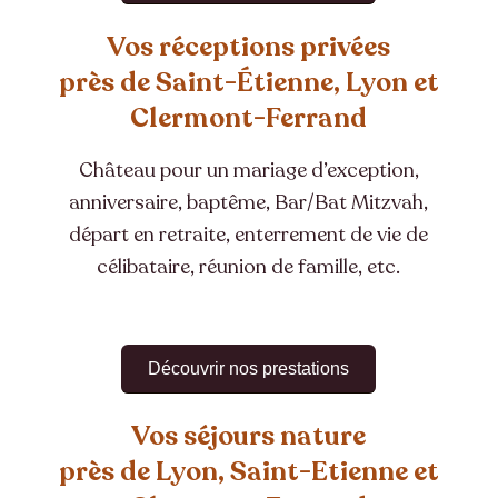
Vos réceptions privées
près de Saint-Étienne, Lyon et
Clermont-Ferrand
Château pour un mariage d’exception,
anniversaire, baptême, Bar/Bat Mitzvah,
départ en retraite, enterrement de vie de
célibataire, réunion de famille, etc.
Découvrir nos prestations
Vos séjours nature
près de Lyon, Saint-Etienne et