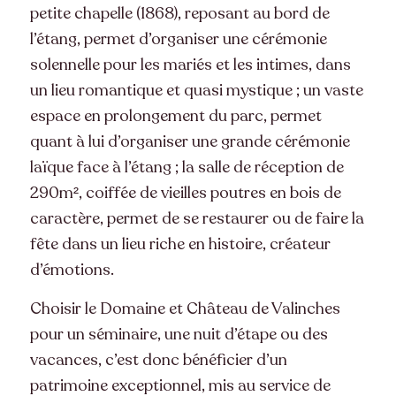
petite chapelle (1868), reposant au bord de
l’étang, permet d’organiser une cérémonie
solennelle pour les mariés et les intimes, dans
un lieu romantique et quasi mystique ; un vaste
espace en prolongement du parc, permet
quant à lui d’organiser une grande cérémonie
laïque face à l’étang ; la salle de réception de
290m², coiffée de vieilles poutres en bois de
caractère, permet de se restaurer ou de faire la
fête dans un lieu riche en histoire, créateur
d’émotions.
Choisir le Domaine et Château de Valinches
pour un séminaire, une nuit d’étape ou des
vacances, c’est donc bénéficier d’un
patrimoine exceptionnel, mis au service de