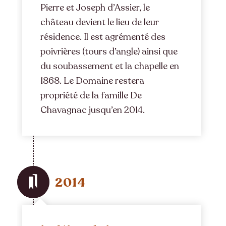
Pierre et Joseph d’Assier, le
château devient le lieu de leur
résidence. Il est agrémenté des
poivrières (tours d’angle) ainsi que
du soubassement et la chapelle en
1868. Le Domaine restera
propriété de la famille De
Chavagnac jusqu’en 2014.
2014