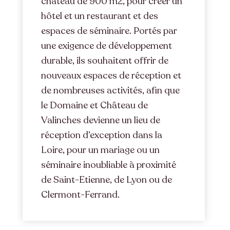
château de 900 m2, pour créer un
hôtel et un restaurant et des
espaces de séminaire. Portés par
une exigence de développement
durable, ils souhaitent offrir de
nouveaux espaces de réception et
de nombreuses activités, afin que
le Domaine et Château de
Valinches devienne un lieu de
réception d’exception dans la
Loire, pour un mariage ou un
séminaire inoubliable à proximité
de Saint-Etienne, de Lyon ou de
Clermont-Ferrand.