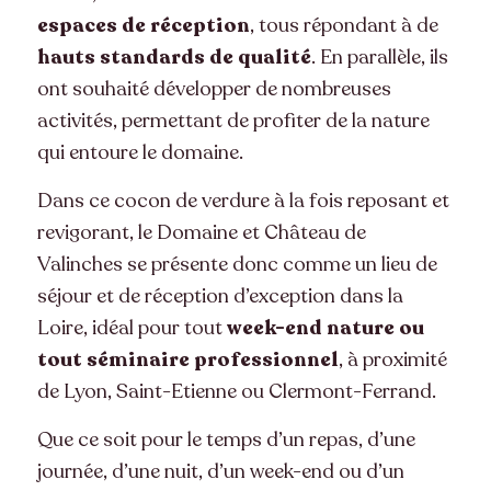
espaces de réception
, tous répondant à de
hauts standards de qualité
. En parallèle, ils
ont souhaité développer de nombreuses
activités, permettant de profiter de la nature
qui entoure le domaine.
Dans ce cocon de verdure à la fois reposant et
revigorant, le Domaine et Château de
Valinches se présente donc comme un lieu de
séjour et de réception d’exception dans la
Loire, idéal pour tout
week-end nature
ou
tout séminaire professionnel
, à proximité
de Lyon, Saint-Etienne ou Clermont-Ferrand.
Que ce soit pour le temps d’un repas, d’une
journée, d’une nuit, d’un week-end ou d’un