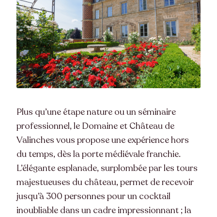
Plus qu’une étape nature ou un séminaire
professionnel, le Domaine et Château de
Valinches vous propose une expérience hors
du temps, dès la porte médiévale franchie.
L’élégante esplanade, surplombée par les tours
majestueuses du château, permet de recevoir
jusqu’à 300 personnes pour un cocktail
inoubliable dans un cadre impressionnant ; la