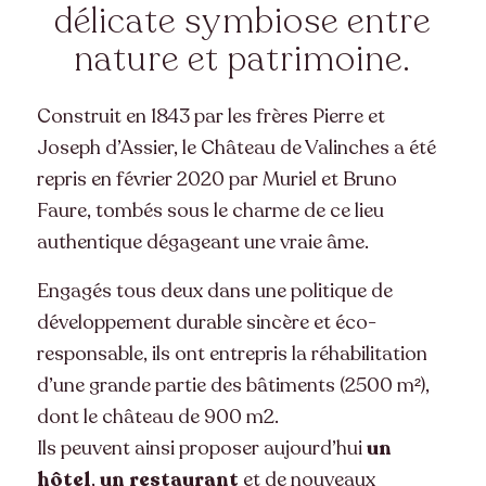
délicate symbiose entre
nature et patrimoine.
Construit en 1843 par les frères Pierre et
Joseph d’Assier, le Château de Valinches a été
repris en février 2020 par Muriel et Bruno
Faure, tombés sous le charme de ce lieu
authentique dégageant une vraie âme.
Engagés tous deux dans une politique de
développement durable sincère et éco-
responsable, ils ont entrepris la réhabilitation
d’une grande partie des bâtiments (2500 m²),
dont le château de 900 m2.
Ils peuvent ainsi proposer aujourd’hui
un
hôtel
,
un restaurant
et de nouveaux