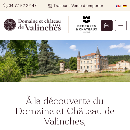
04 77 52 22 47
Traiteur - Vente à emporter
À la découverte du
Domaine et Château de
Valinches,