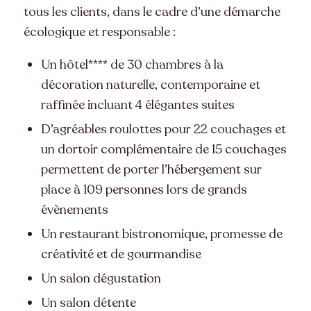
tous les clients, dans le cadre d’une démarche
écologique et responsable :
Un hôtel**** de 30 chambres à la
décoration naturelle, contemporaine et
raffinée incluant 4 élégantes suites
D’agréables roulottes pour 22 couchages et
un dortoir complémentaire de 15 couchages
permettent de porter l’hébergement sur
place à 109 personnes lors de grands
évènements
Un restaurant bistronomique, promesse de
créativité et de gourmandise
Un salon dégustation
Un salon détente