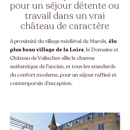
pour un séjour détente ou
travail dans un vrai
château de caractère
A proximité du village médiéval de Marols,
élu
plus beau village de la Loire
, le Domaine et
Château de Valinches allie le charme
authentique de l’ancien, et tous les standards
du confort moderne, pour un séjour raffiné et
contemporain d’exception.