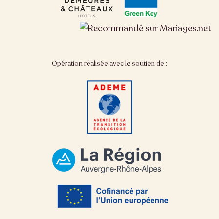
Opération réalisée avec le soutien de :