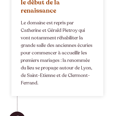
le début de la
renaissance
Le domaine est repris par
Catherine et Gérald Pietroy qui
vont notamment réhabiliter la
grande salle des anciennes écuries
pour commencer à accueillir les
premiers mariages : la renommée
du lieu se propage autour de Lyon,
de Saint-Etienne et de Clermont-
Ferrand.