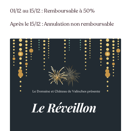
01/12 au 15/12 : Remboursable à 50%
Après le 15/12 :
An
nulation non remboursable