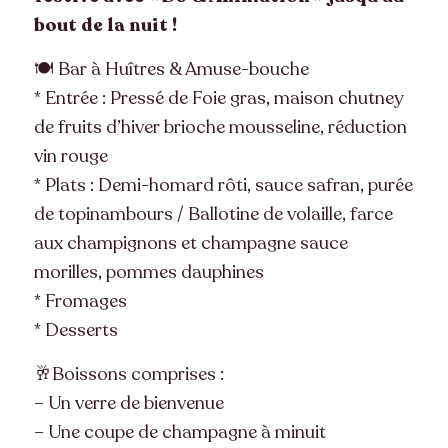
bout de la nuit !
🍽 Bar à Huîtres & Amuse-bouche
* Entrée : Pressé de Foie gras, maison chutney
de fruits d’hiver brioche mousseline, réduction
vin rouge
* Plats : Demi-homard rôti, sauce safran, purée
de topinambours / Ballotine de volaille, farce
aux champignons et champagne sauce
morilles, pommes dauphines
* Fromages
* Desserts
🥂Boissons comprises :
– Un verre de bienvenue
– Une coupe de champagne à minuit