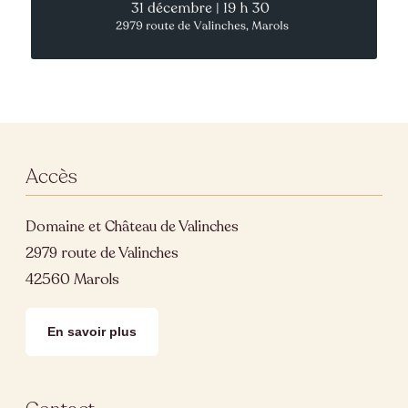
Accès
Domaine et Château de Valinches
2979 route de Valinches
42560 Marols
En savoir plus