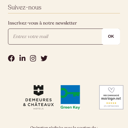
Suivez-nous
Inscrivez-vous à notre newsletter
Opération réalisée avec le soutien de :