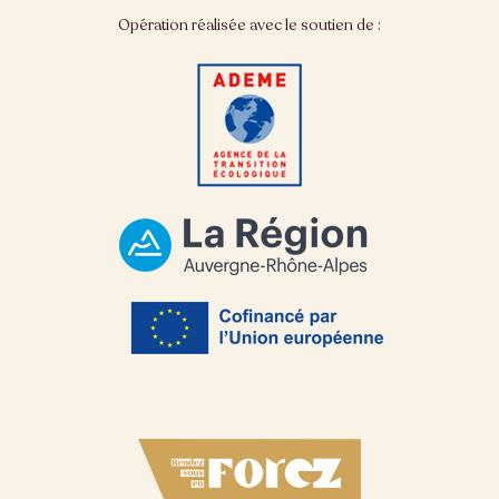
Opération réalisée avec le soutien de :