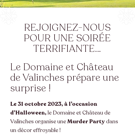
REJOIGNEZ-NOUS
POUR UNE SOIRÉE
TERRIFIANTE…
Le Domaine et Château
de Valinches prépare une
surprise !
Le 31 octobre 2023, à l’occasion
d’Halloween,
le Domaine et Château de
Valinches organise une
Murder Party
dans
un décor effroyable !