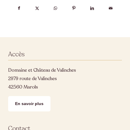
Accès
Domaine et Château de Valinches
2979 route de Valinches
42560 Marols
En savoir plus
Contact