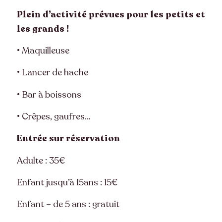
Plein d’activité prévues
pour les petits et
les grands !
• Maquilleuse
• Lancer de hache
• Bar à boissons
• Crêpes, gaufres…
Entrée sur réservation
Adulte : 35€
Enfant jusqu’à 15ans : 15€
Enfant – de 5 ans : gratuit