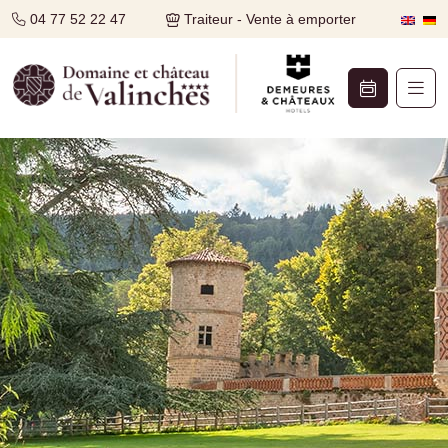
04 77 52 22 47
Traiteur - Vente à emporter