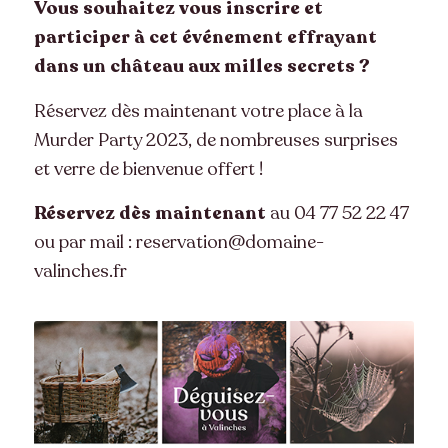
Vous souhaitez vous inscrire et
participer à cet événement effrayant
dans un château aux milles secrets ?
Réservez dès maintenant votre place à la
Murder Party 2023, de nombreuses surprises
et verre de bienvenue offert !
Réservez dès maintenant
au 04 77 52 22 47
ou par mail : reservation@domaine-
valinches.fr