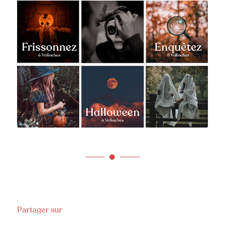
Partager sur