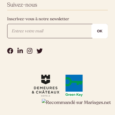
Suivez-nous
Inscrivez-vous à notre newsletter