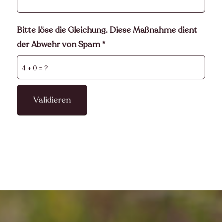
Bitte löse die Gleichung. Diese Maßnahme dient
der Abwehr von Spam
*
4 + 0 = ?