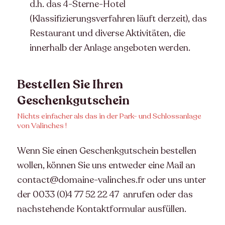
d.h. das 4-Sterne-Hotel
(Klassifizierungsverfahren läuft derzeit), das
Restaurant und diverse Aktivitäten, die
innerhalb der Anlage angeboten werden.
Bestellen Sie Ihren
Geschenkgutschein
Nichts einfacher als das in der Park- und Schlossanlage
von Valinches !
Wenn Sie einen Geschenkgutschein bestellen
wollen, können Sie uns entweder eine Mail an
contact@domaine-valinches.fr
oder uns unter
der
0033 (0)4 77 52 22 47
anrufen oder das
nachstehende Kontaktformular ausfüllen.