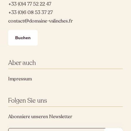
+33 (0)4 77 52 22 47
+33 (0)6 08 53 37 27
contact@domaine-valinches.fr
Buchen
Aber auch
Impressum
Folgen Sie uns
Abonniere unseren Newsletter