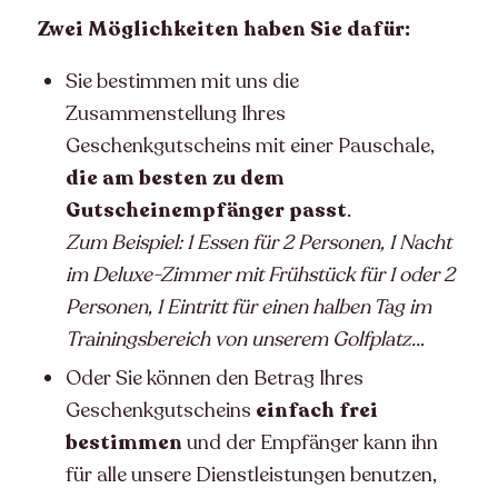
Zwei Möglichkeiten haben Sie dafür:
Sie bestimmen mit uns die
Zusammenstellung Ihres
Geschenkgutscheins mit einer Pauschale,
die am besten zu dem
Gutscheinempfänger passt
.
Zum Beispiel: 1 Essen für 2 Personen, 1 Nacht
im Deluxe-Zimmer mit Frühstück für 1 oder 2
Personen, 1 Eintritt für einen halben Tag im
Trainingsbereich von unserem Golfplatz…
Oder Sie können den Betrag Ihres
Geschenkgutscheins
einfach frei
bestimmen
und der Empfänger kann ihn
für alle unsere Dienstleistungen benutzen,