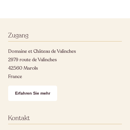
Zugang
Domaine et Château de Valinches
2979 route de Valinches
42560 Marols
France
Erfahren Sie mehr
Kontakt