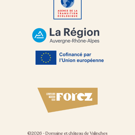
©2026 - Domaine et château de Valinches