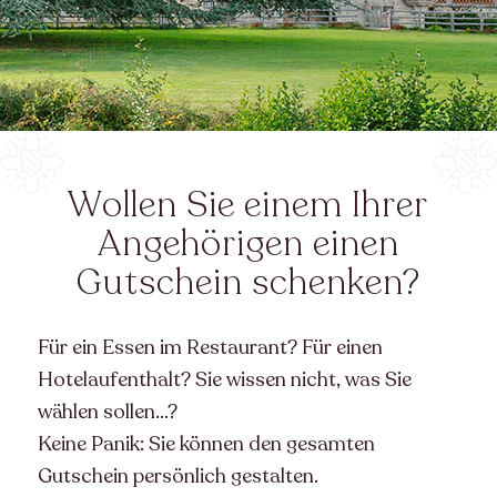
Wollen Sie einem Ihrer
Angehörigen einen
Gutschein schenken?
Für ein Essen im Restaurant? Für einen
Hotelaufenthalt? Sie wissen nicht, was Sie
wählen sollen…?
Keine Panik: Sie können den gesamten
Gutschein persönlich gestalten.