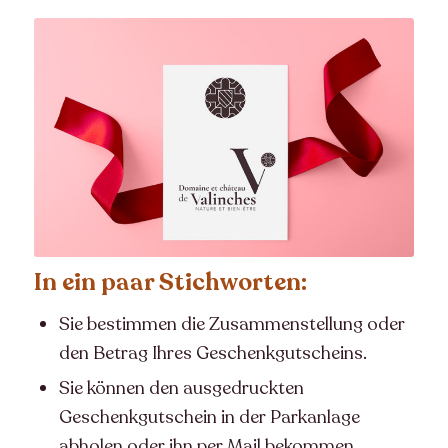
In ein paar Stichworten:
Sie bestimmen die Zusammenstellung oder
den Betrag Ihres Geschenkgutscheins.
Sie können den ausgedruckten
Geschenkgutschein in der Parkanlage
abholen oder ihn per Mail bekommen.