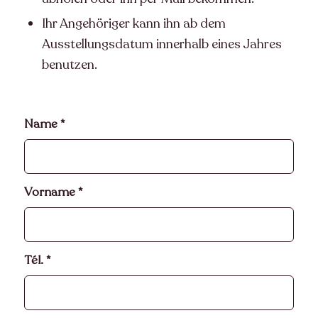
Ihr Angehöriger kann ihn ab dem
Ausstellungsdatum innerhalb eines Jahres
benutzen.
Name
*
Vorname
*
Tél.
*