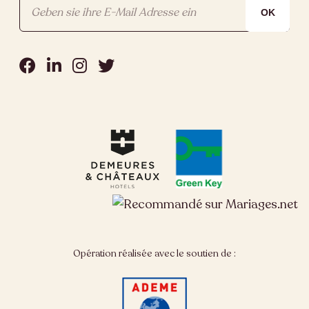
Opération réalisée avec le soutien de :